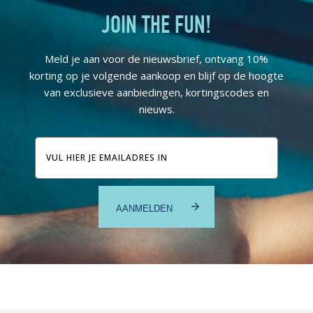
JOIN THE FUN!
Meld je aan voor de nieuwsbrief, ontvang 10%
korting op je volgende aankoop en blijf op de hoogte
van exclusieve aanbiedingen, kortingscodes en
nieuws.
E-
mailadres