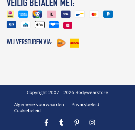
VEILIG BETALEN MET:
WIJ VERSTUREN VIA:
Copyright 2007 - 2026 Bodywearstore
Algemene voorwaarden
Privacybeleid
Cookiebeleid
Facebook
Tumblr
Pinterest
Instagram