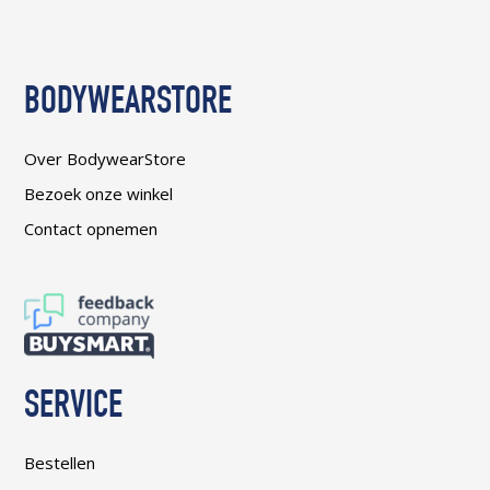
BODYWEARSTORE
Over BodywearStore
Bezoek onze winkel
Contact opnemen
SERVICE
Bestellen