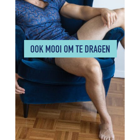
OOK MOOI OM TE DRAGEN