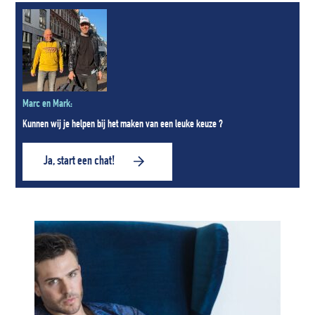
Marc en Mark:
Kunnen wij je helpen bij het maken van een leuke keuze ?
Ja, start een chat!