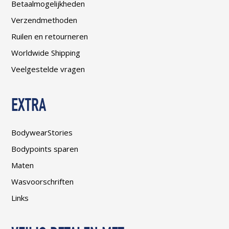
Betaalmogelijkheden
Verzendmethoden
Ruilen en retourneren
Worldwide Shipping
Veelgestelde vragen
EXTRA
BodywearStories
Bodypoints sparen
Maten
Wasvoorschriften
Links