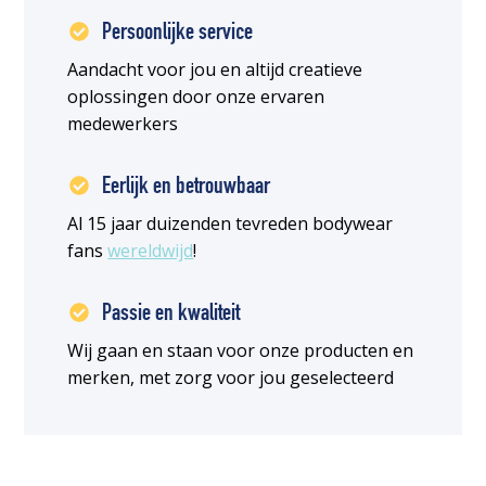
Persoonlijke service
Aandacht voor jou en altijd creatieve
oplossingen door onze ervaren
medewerkers
Eerlijk en betrouwbaar
Al 15 jaar duizenden tevreden bodywear
fans
wereldwijd
!
Passie en kwaliteit
Wij gaan en staan voor onze producten en
merken, met zorg voor jou geselecteerd