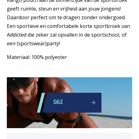
geeft ruimte, steun en vrijheid aan jouw jongens!
Daardoor perfect om te dragen zonder ondergoed.
Een sportieve en comfortabele korte sportbroek van
Addicted die zeker zal opvallen in de sportschool, of
een (sportswear)party!
Materiaal: 100% polyester
SALE