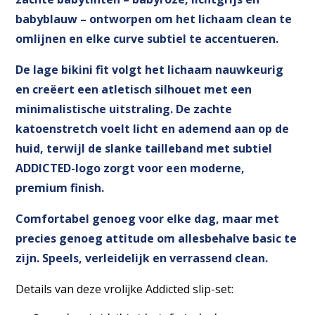
babyblauw – ontworpen om het lichaam clean te
omlijnen en elke curve subtiel te accentueren.
De lage bikini fit volgt het lichaam nauwkeurig
en creëert een atletisch silhouet met een
minimalistische uitstraling. De zachte
katoenstretch voelt licht en ademend aan op de
huid, terwijl de slanke tailleband met subtiel
ADDICTED-logo zorgt voor een moderne,
premium finish.
Comfortabel genoeg voor elke dag, maar met
precies genoeg attitude om allesbehalve basic te
zijn. Speels, verleidelijk en verrassend clean.
Details van deze vrolijke Addicted slip-set: