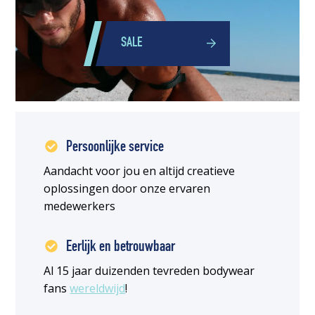
SALE
Persoonlijke service
Aandacht voor jou en altijd creatieve
oplossingen door onze ervaren
medewerkers
Eerlijk en betrouwbaar
Al 15 jaar duizenden tevreden bodywear
fans
wereldwijd
!