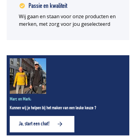
Passie en kwaliteit
Wij gaan en staan voor onze producten en
merken, met zorg voor jou geselecteerd
Marc en Mark:
Kunnen wij je helpen bij het maken van een leuke keuze ?
Ja, start een chat!