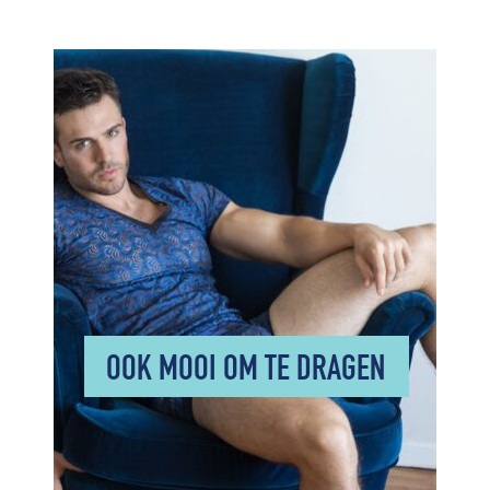
OOK MOOI OM TE DRAGEN