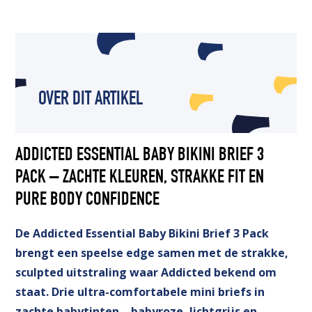
OVER DIT ARTIKEL
ADDICTED ESSENTIAL BABY BIKINI BRIEF 3
PACK – ZACHTE KLEUREN, STRAKKE FIT EN
PURE BODY CONFIDENCE
De Addicted Essential Baby Bikini Brief 3 Pack
brengt een speelse edge samen met de strakke,
sculpted uitstraling waar Addicted bekend om
staat. Drie ultra-comfortabele mini briefs in
zachte babytinten – babyroze, lichtgrijs en