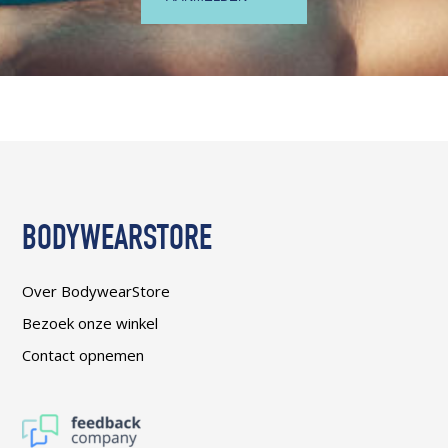
BODYWEARSTORE
Over BodywearStore
Bezoek onze winkel
Contact opnemen