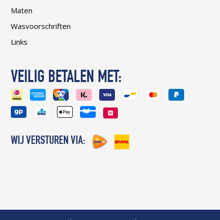
Maten
Wasvoorschriften
Links
VEILIG BETALEN MET:
WIJ VERSTUREN VIA: