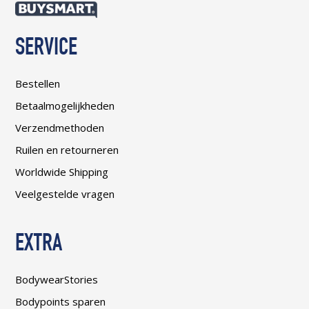
SERVICE
Bestellen
Betaalmogelijkheden
Verzendmethoden
Ruilen en retourneren
Worldwide Shipping
Veelgestelde vragen
EXTRA
BodywearStories
Bodypoints sparen