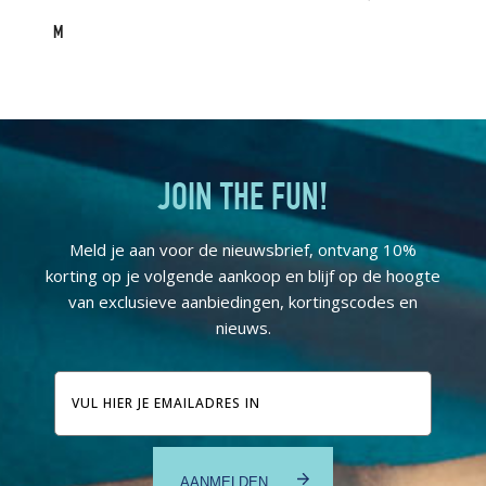
M
JOIN THE FUN!
Meld je aan voor de nieuwsbrief, ontvang 10%
korting op je volgende aankoop en blijf op de hoogte
van exclusieve aanbiedingen, kortingscodes en
nieuws.
E-
mailadres