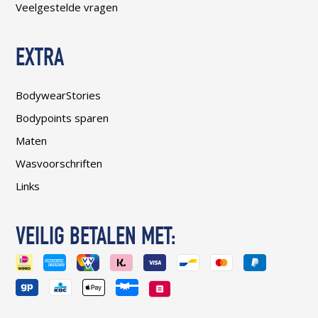
Veelgestelde vragen
EXTRA
BodywearStories
Bodypoints sparen
Maten
Wasvoorschriften
Links
VEILIG BETALEN MET: