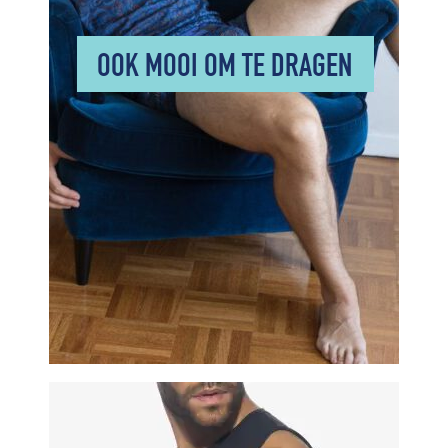
OOK MOOI OM TE DRAGEN