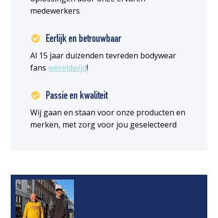
medewerkers
Eerlijk en betrouwbaar
Al 15 jaar duizenden tevreden bodywear
fans
wereldwijd
!
Passie en kwaliteit
Wij gaan en staan voor onze producten en
merken, met zorg voor jou geselecteerd