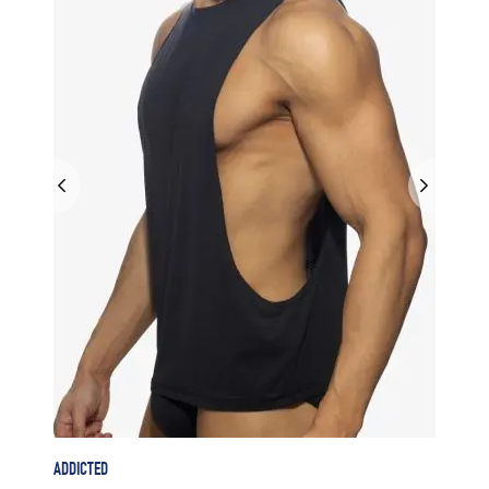
ADDICTED