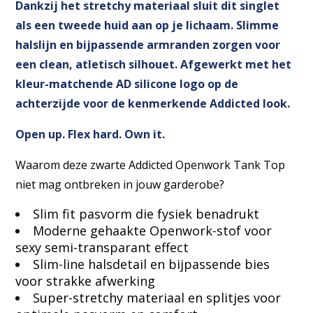
Dankzij het stretchy materiaal sluit dit singlet
als een tweede huid aan op je lichaam. Slimme
halslijn en bijpassende armranden zorgen voor
een clean, atletisch silhouet. Afgewerkt met het
kleur-matchende AD silicone logo op de
achterzijde voor de kenmerkende Addicted look.
Open up. Flex hard. Own it.
Waarom deze zwarte Addicted Openwork Tank Top
niet mag ontbreken in jouw garderobe?
Slim fit pasvorm die fysiek benadrukt
Moderne gehaakte Openwork-stof voor
sexy semi-transparant effect
Slim-line halsdetail en bijpassende bies
voor strakke afwerking
Super-stretchy materiaal en splitjes voor