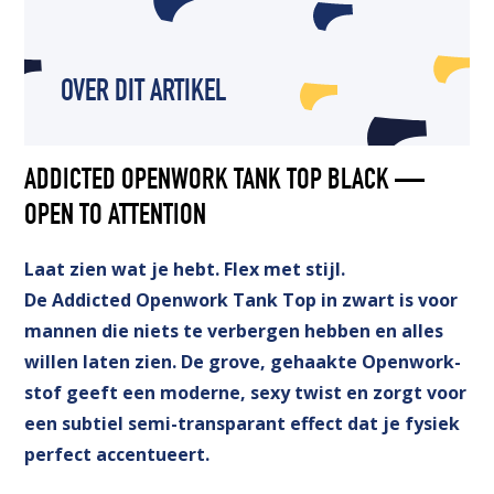
OVER DIT ARTIKEL
ADDICTED OPENWORK TANK TOP BLACK —
OPEN TO ATTENTION
Laat zien wat je hebt. Flex met stijl.
De Addicted Openwork Tank Top in zwart is voor
mannen die niets te verbergen hebben en alles
willen laten zien. De grove, gehaakte Openwork-
stof geeft een moderne, sexy twist en zorgt voor
een subtiel semi-transparant effect dat je fysiek
perfect accentueert.