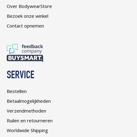
Over BodywearStore
Bezoek onze winkel
Contact opnemen
SERVICE
Bestellen
Betaalmogelijkheden
Verzendmethoden
Ruilen en retourneren
Worldwide Shipping