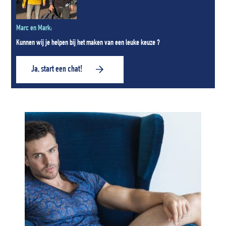
Marc en Mark:
Kunnen wij je helpen bij het maken van een leuke keuze ?
Ja, start een chat!