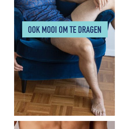
OOK MOOI OM TE DRAGEN