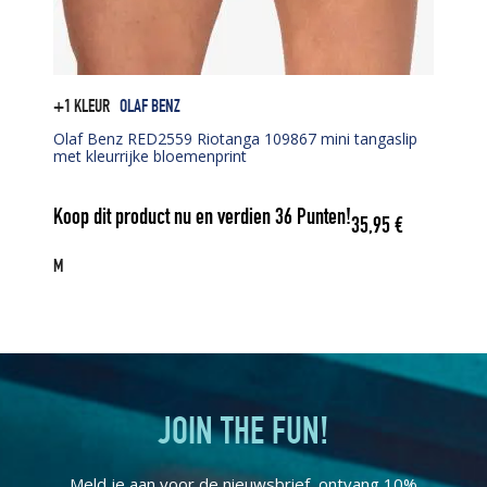
+1 KLEUR
OLAF BENZ
Olaf Benz RED2559 Riotanga 109867 mini tangaslip
met kleurrijke bloemenprint
Koop dit product nu en verdien
36
Punten!
35,95
€
M
JOIN THE FUN!
Meld je aan voor de nieuwsbrief, ontvang 10%