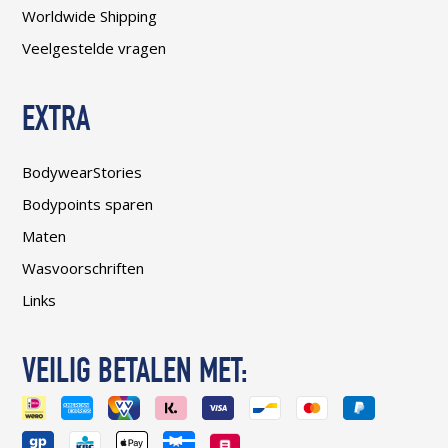
Worldwide Shipping
Veelgestelde vragen
EXTRA
BodywearStories
Bodypoints sparen
Maten
Wasvoorschriften
Links
VEILIG BETALEN MET: