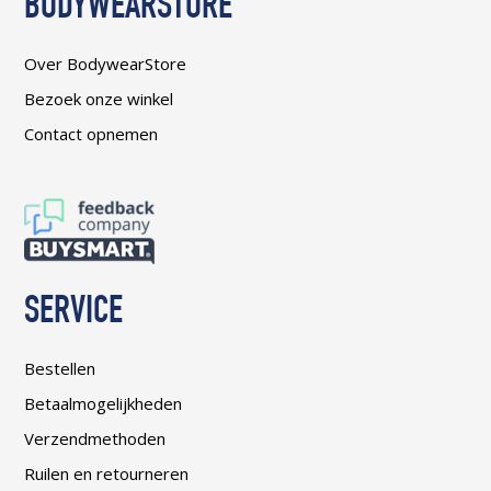
BODYWEARSTORE
Over BodywearStore
Bezoek onze winkel
Contact opnemen
SERVICE
Bestellen
Betaalmogelijkheden
Verzendmethoden
Ruilen en retourneren