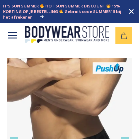
IT'S SUN SUMMER
HOT SUN SUMMER DISCOUNT
15%
KORTING OP JE BESTELLING
Gebruik code SUMMER15 bij
het afrekenen
Open
menu