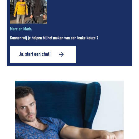
Marc en Mark:
Kunnen wij je helpen bij het maken van een leuke keuze ?
Ja, start een chat!