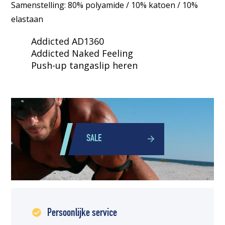
Samenstelling: 80% polyamide / 10% katoen / 10%
elastaan
Addicted AD1360
Addicted Naked Feeling
Push-up tangaslip heren
SALE
Persoonlijke service