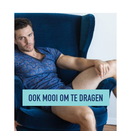
OOK MOOI OM TE DRAGEN