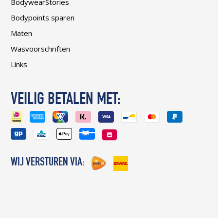
BodywearStories
Bodypoints sparen
Maten
Wasvoorschriften
Links
VEILIG BETALEN MET:
WIJ VERSTUREN VIA: