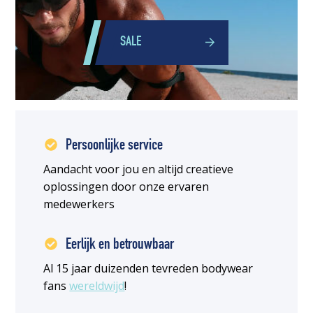
SALE
Persoonlijke service
Aandacht voor jou en altijd creatieve
oplossingen door onze ervaren
medewerkers
Eerlijk en betrouwbaar
Al 15 jaar duizenden tevreden bodywear
fans
wereldwijd
!