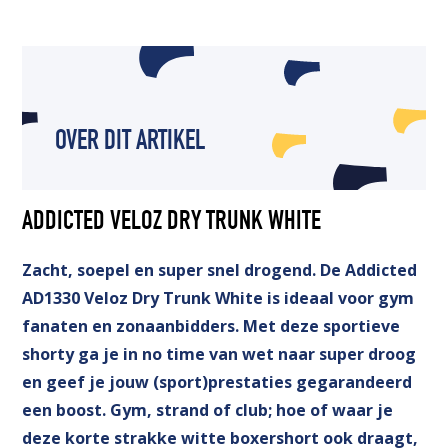
OVER DIT ARTIKEL
ADDICTED VELOZ DRY TRUNK WHITE
Zacht, soepel en super snel drogend. De Addicted
AD1330 Veloz Dry Trunk White is ideaal voor gym
fanaten en zonaanbidders. Met deze sportieve
shorty ga je in no time van wet naar super droog
en geef je jouw (sport)prestaties gegarandeerd
een boost. Gym, strand of club; hoe of waar je
deze korte strakke witte boxershort ook draagt,