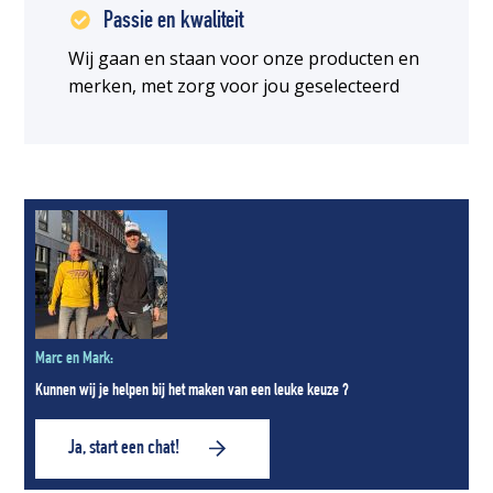
Passie en kwaliteit
Wij gaan en staan voor onze producten en
merken, met zorg voor jou geselecteerd
Marc en Mark:
Kunnen wij je helpen bij het maken van een leuke keuze ?
Ja, start een chat!