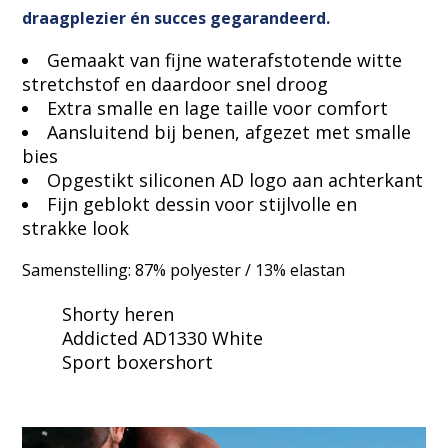
draagplezier én succes gegarandeerd.
Gemaakt van fijne waterafstotende witte
stretchstof en daardoor snel droog
Extra smalle en lage taille voor comfort
Aansluitend bij benen, afgezet met smalle
bies
Opgestikt siliconen AD logo aan achterkant
Fijn geblokt dessin voor stijlvolle en
strakke look
Samenstelling: 87% polyester / 13% elastan
Shorty heren
Addicted AD1330 White
Sport boxershort