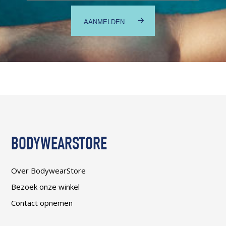
BODYWEARSTORE
Over BodywearStore
Bezoek onze winkel
Contact opnemen