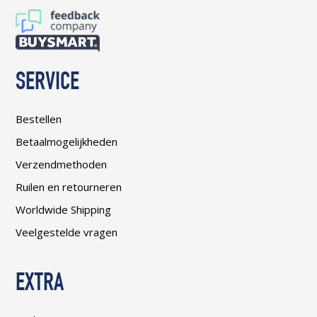
SERVICE
Bestellen
Betaalmogelijkheden
Verzendmethoden
Ruilen en retourneren
Worldwide Shipping
Veelgestelde vragen
EXTRA