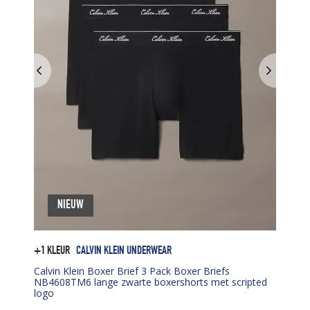
NIEUW
+1 KLEUR
CALVIN KLEIN UNDERWEAR
Calvin Klein Boxer Brief 3 Pack Boxer Briefs
NB4608TM6 lange zwarte boxershorts met scripted
logo