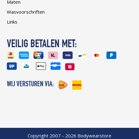
Maten
Wasvoorschriften
Links
VEILIG BETALEN MET:
WIJ VERSTUREN VIA:
Copyright 2007 - 2026 Bodywearstore