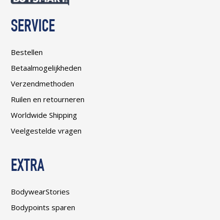
SERVICE
Bestellen
Betaalmogelijkheden
Verzendmethoden
Ruilen en retourneren
Worldwide Shipping
Veelgestelde vragen
EXTRA
BodywearStories
Bodypoints sparen