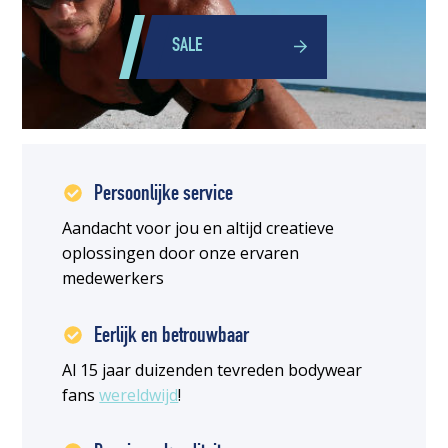
SALE
Persoonlijke service
Aandacht voor jou en altijd creatieve
oplossingen door onze ervaren
medewerkers
Eerlijk en betrouwbaar
Al 15 jaar duizenden tevreden bodywear
fans
wereldwijd
!