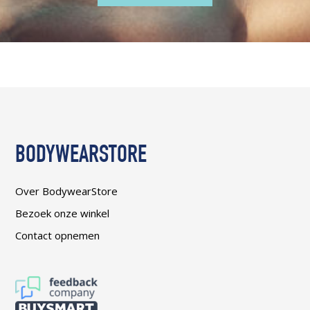
BODYWEARSTORE
Over BodywearStore
Bezoek onze winkel
Contact opnemen