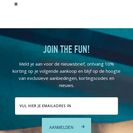
M
JOIN THE FUN!
Meld je aan voor de nieuwsbrief, ontvang 10%
korting op je volgende aankoop en blijf op de hoogte
van exclusieve aanbiedingen, kortingscodes en
nieuws.
E-
mailadres