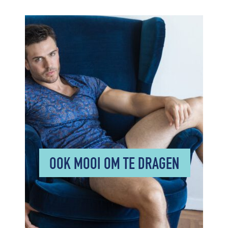
OOK MOOI OM TE DRAGEN