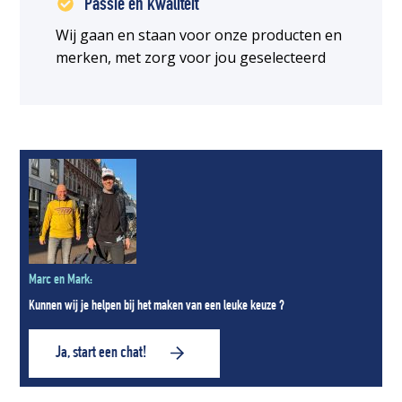
Passie en kwaliteit
Wij gaan en staan voor onze producten en
merken, met zorg voor jou geselecteerd
Marc en Mark:
Kunnen wij je helpen bij het maken van een leuke keuze ?
Ja, start een chat!