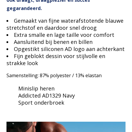
gegarandeerd.
Gemaakt van fijne waterafstotende blauwe
stretchstof en daardoor snel droog
Extra smalle en lage taille voor comfort
Aansluitend bij benen en billen
Opgestikt siliconen AD logo aan achterkant
Fijn geblokt dessin voor stijlvolle en
strakke look
Samenstelling: 87% polyester / 13% elastan
Minislip heren
Addicted AD1329 Navy
Sport onderbroek