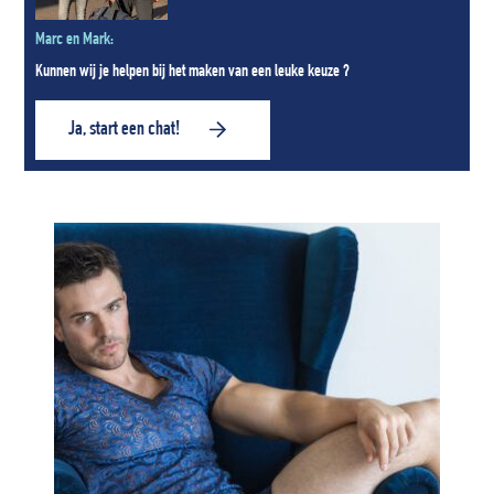
Marc en Mark:
Kunnen wij je helpen bij het maken van een leuke keuze ?
Ja, start een chat!