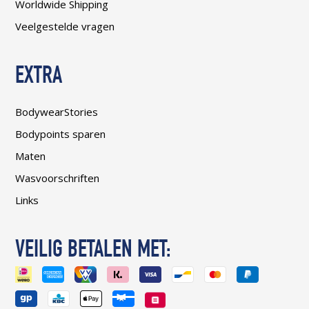
Worldwide Shipping
Veelgestelde vragen
EXTRA
BodywearStories
Bodypoints sparen
Maten
Wasvoorschriften
Links
VEILIG BETALEN MET: