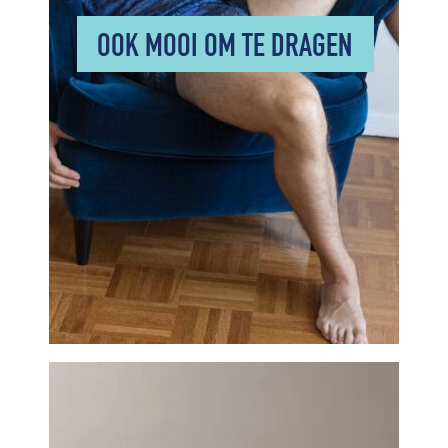
OOK MOOI OM TE DRAGEN