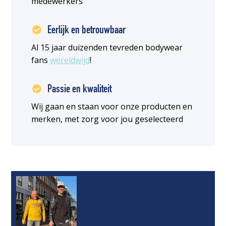
medewerkers
Eerlijk en betrouwbaar
Al 15 jaar duizenden tevreden bodywear
fans
wereldwijd
!
Passie en kwaliteit
Wij gaan en staan voor onze producten en
merken, met zorg voor jou geselecteerd