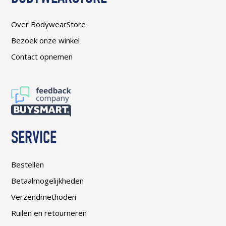
Over BodywearStore
Bezoek onze winkel
Contact opnemen
SERVICE
Bestellen
Betaalmogelijkheden
Verzendmethoden
Ruilen en retourneren