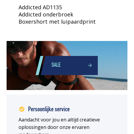
Addicted AD1135
Addicted onderbroek
Boxershort met luipaardprint
SALE
Persoonlijke service
Aandacht voor jou en altijd creatieve
oplossingen door onze ervaren