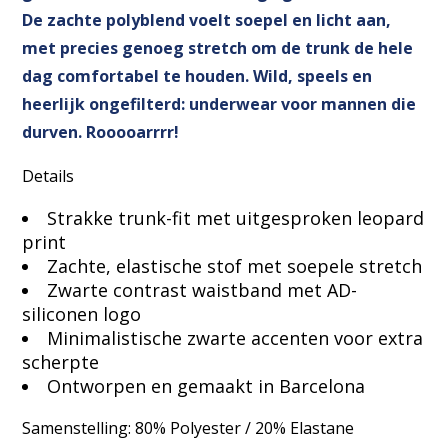
De zachte polyblend voelt soepel en licht aan,
met precies genoeg stretch om de trunk de hele
dag comfortabel te houden. Wild, speels en
heerlijk ongefilterd: underwear voor mannen die
durven. Rooooarrrr!
Details
Strakke trunk-fit met uitgesproken leopard
print
Zachte, elastische stof met soepele stretch
Zwarte contrast waistband met AD-
siliconen logo
Minimalistische zwarte accenten voor extra
scherpte
Ontworpen en gemaakt in Barcelona
Samenstelling: 80% Polyester / 20% Elastane