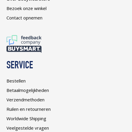
Bezoek onze winkel
Contact opnemen
SERVICE
Bestellen
Betaalmogelijkheden
Verzendmethoden
Ruilen en retourneren
Worldwide Shipping
Veelgestelde vragen