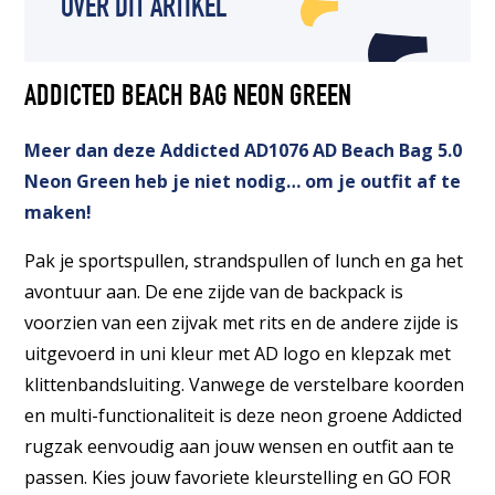
OVER DIT ARTIKEL
ADDICTED BEACH BAG NEON GREEN
Meer dan deze Addicted AD1076 AD Beach Bag 5.0
Neon Green heb je niet nodig… om je outfit af te
maken!
Pak je sportspullen, strandspullen of lunch en ga het
avontuur aan. De ene zijde van de backpack is
voorzien van een zijvak met rits en de andere zijde is
uitgevoerd in uni kleur met AD logo en klepzak met
klittenbandsluiting. Vanwege de verstelbare koorden
en multi-functionaliteit is deze neon groene Addicted
rugzak eenvoudig aan jouw wensen en outfit aan te
passen. Kies jouw favoriete kleurstelling en GO FOR