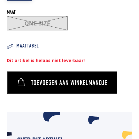
MAAT
ONE SIZE
MAATTABEL
Dit artikel is helaas niet leverbaar!
TOEVOEGEN AAN WINKELMANDJE