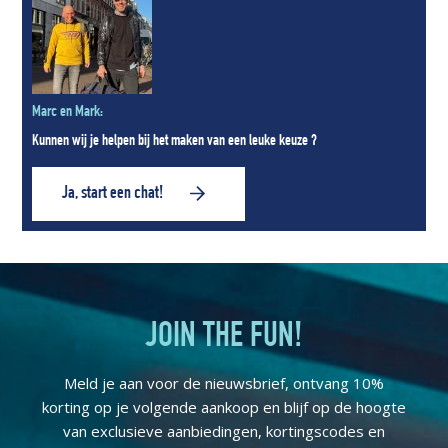
Marc en Mark:
Kunnen wij je helpen bij het maken van een leuke keuze ?
Ja, start een chat!
JOIN THE FUN!
Meld je aan voor de nieuwsbrief, ontvang 10%
korting op je volgende aankoop en blijf op de hoogte
van exclusieve aanbiedingen, kortingscodes en