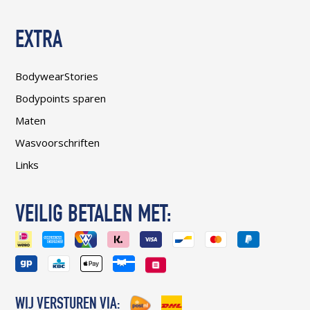
EXTRA
BodywearStories
Bodypoints sparen
Maten
Wasvoorschriften
Links
VEILIG BETALEN MET:
WIJ VERSTUREN VIA: