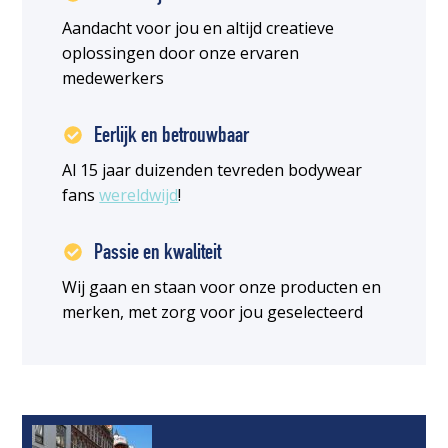
Aandacht voor jou en altijd creatieve
oplossingen door onze ervaren
medewerkers
Eerlijk en betrouwbaar
Al 15 jaar duizenden tevreden bodywear
fans
wereldwijd
!
Passie en kwaliteit
Wij gaan en staan voor onze producten en
merken, met zorg voor jou geselecteerd