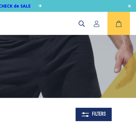
CHECK de SALE
FILTERS