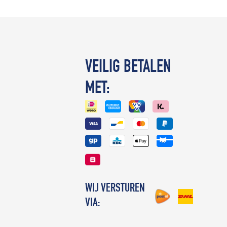
VEILIG BETALEN
MET:
WIJ VERSTUREN
VIA: