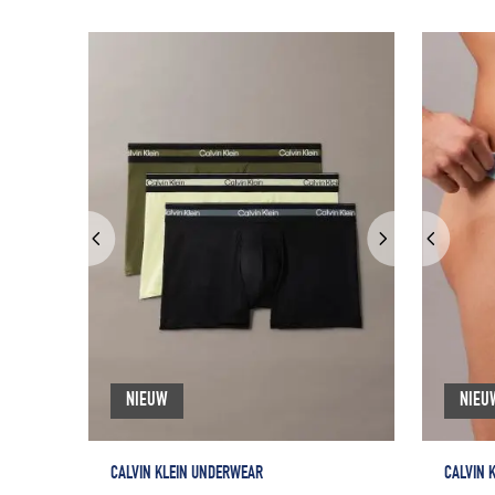
NIEUW
NIEU
CALVIN KLEIN UNDERWEAR
CALVIN 