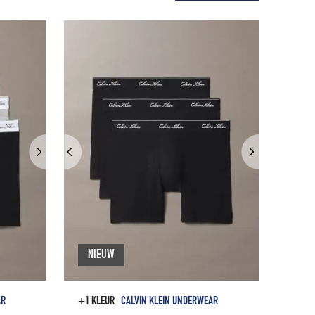
NIEUW
AR
+1 KLEUR
CALVIN KLEIN UNDERWEAR