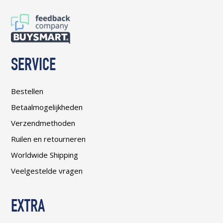
SERVICE
Bestellen
Betaalmogelijkheden
Verzendmethoden
Ruilen en retourneren
Worldwide Shipping
Veelgestelde vragen
EXTRA