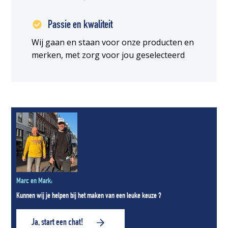
Passie en kwaliteit
Wij gaan en staan voor onze producten en
merken, met zorg voor jou geselecteerd
Marc en Mark:
Kunnen wij je helpen bij het maken van een leuke keuze ?
Ja, start een chat!