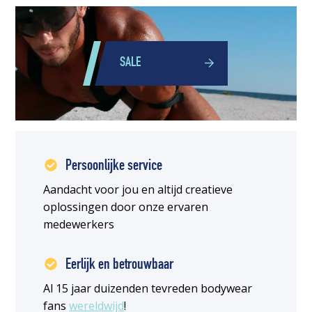
SALE
Persoonlijke service
Aandacht voor jou en altijd creatieve
oplossingen door onze ervaren
medewerkers
Eerlijk en betrouwbaar
Al 15 jaar duizenden tevreden bodywear
fans
wereldwijd
!