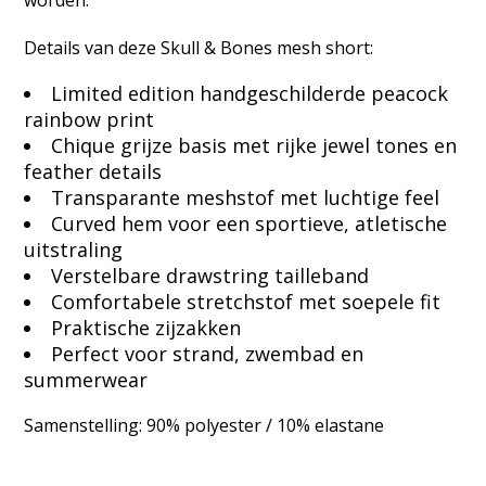
Details van deze Skull & Bones mesh short:
Limited edition handgeschilderde peacock
rainbow print
Chique grijze basis met rijke jewel tones en
feather details
Transparante meshstof met luchtige feel
Curved hem voor een sportieve, atletische
uitstraling
Verstelbare drawstring tailleband
Comfortabele stretchstof met soepele fit
Praktische zijzakken
Perfect voor strand, zwembad en
summerwear
Samenstelling: 90% polyester / 10% elastane