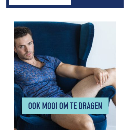
OOK MOOI OM TE DRAGEN