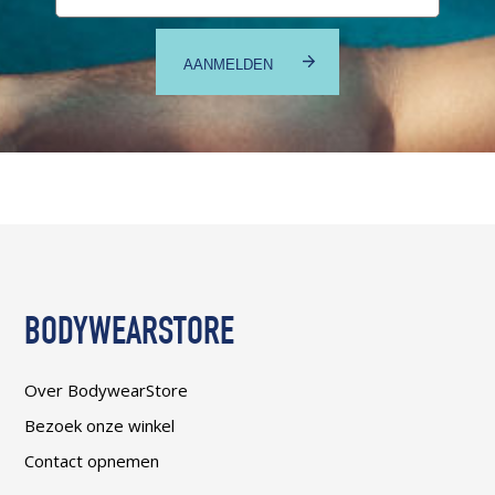
BODYWEARSTORE
Over BodywearStore
Bezoek onze winkel
Contact opnemen