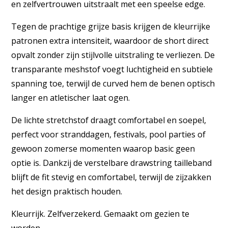
en zelfvertrouwen uitstraalt met een speelse edge.
Tegen de prachtige grijze basis krijgen de kleurrijke
patronen extra intensiteit, waardoor de short direct
opvalt zonder zijn stijlvolle uitstraling te verliezen. De
transparante meshstof voegt luchtigheid en subtiele
spanning toe, terwijl de curved hem de benen optisch
langer en atletischer laat ogen.
De lichte stretchstof draagt comfortabel en soepel,
perfect voor stranddagen, festivals, pool parties of
gewoon zomerse momenten waarop basic geen
optie is. Dankzij de verstelbare drawstring tailleband
blijft de fit stevig en comfortabel, terwijl de zijzakken
het design praktisch houden.
Kleurrijk. Zelfverzekerd. Gemaakt om gezien te
worden.