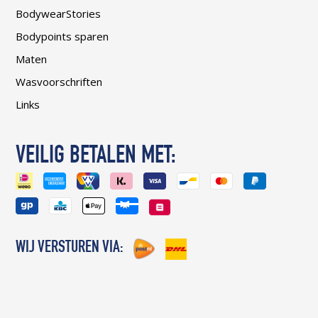
BodywearStories
Bodypoints sparen
Maten
Wasvoorschriften
Links
VEILIG BETALEN MET:
WIJ VERSTUREN VIA: