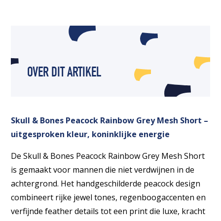
OVER DIT ARTIKEL
Skull & Bones Peacock Rainbow Grey Mesh Short –
uitgesproken kleur, koninklijke energie
De Skull & Bones Peacock Rainbow Grey Mesh Short
is gemaakt voor mannen die niet verdwijnen in de
achtergrond. Het handgeschilderde peacock design
combineert rijke jewel tones, regenboogaccenten en
verfijnde feather details tot een print die luxe, kracht