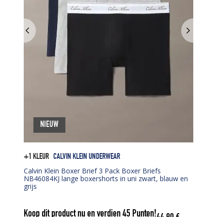
NIEUW
+1 KLEUR
CALVIN KLEIN UNDERWEAR
Calvin Klein Boxer Brief 3 Pack Boxer Briefs
NB46084KJ lange boxershorts in uni zwart, blauw en
grijs
Koop dit product nu en verdien
45
Punten!