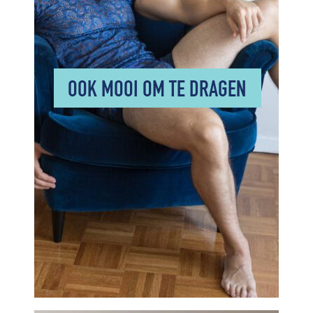
OOK MOOI OM TE DRAGEN