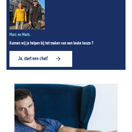
Marc en Mark:
Kunnen wij je helpen bij het maken van een leuke keuze ?
Ja, start een chat!