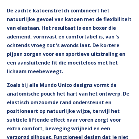
De zachte katoenstretch combineert het
natuurlijke gevoel van katoen met de flexibiliteit
van elastaan. Het resultaat is een boxer die
ademend, vormvast en comfortabel is, van ’s
ochtends vroeg tot ’s avonds laat. De kortere
pijpen zorgen voor een sportieve uitstraling en
een aansluitende fit die moeiteloos met het
lichaam meebeweegt.
Zoals bij alle Mundo Unico designs vormt de
anatomische pouch het hart van het ontwerp. De
elastisch omzoomde rand ondersteunt en
positioneert op natuurlijke wijze, terwijl het
subtiele liftende effect naar voren zorgt voor
extra comfort, bewegingsvrijheid en een
verzorgd silhouet. Functioneel design dat je niet