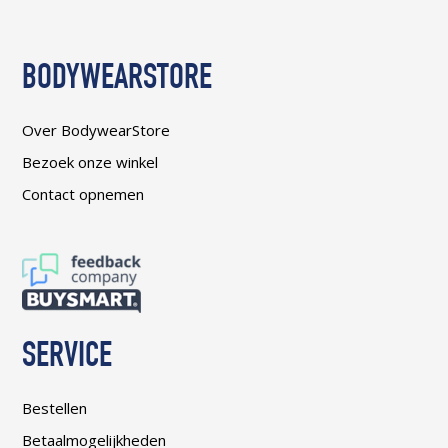
BODYWEARSTORE
Over BodywearStore
Bezoek onze winkel
Contact opnemen
SERVICE
Bestellen
Betaalmogelijkheden