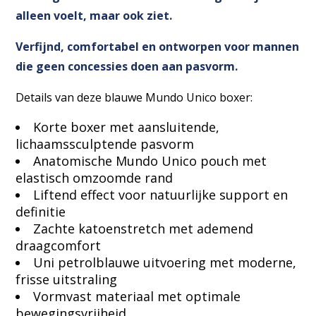
alleen voelt, maar ook ziet.
Verfijnd, comfortabel en ontworpen voor mannen
die geen concessies doen aan pasvorm.
Details van deze blauwe Mundo Unico boxer:
Korte boxer met aansluitende,
lichaamssculptende pasvorm
Anatomische Mundo Unico pouch met
elastisch omzoomde rand
Liftend effect voor natuurlijke support en
definitie
Zachte katoenstretch met ademend
draagcomfort
Uni petrolblauwe uitvoering met moderne,
frisse uitstraling
Vormvast materiaal met optimale
bewegingsvrijheid