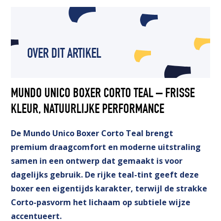
OVER DIT ARTIKEL
MUNDO UNICO BOXER CORTO TEAL – FRISSE
KLEUR, NATUURLIJKE PERFORMANCE
De Mundo Unico Boxer Corto Teal brengt
premium draagcomfort en moderne uitstraling
samen in een ontwerp dat gemaakt is voor
dagelijks gebruik. De rijke teal-tint geeft deze
boxer een eigentijds karakter, terwijl de strakke
Corto-pasvorm het lichaam op subtiele wijze
accentueert.