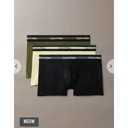
NIEUW