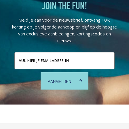
JOIN THE FUN!
Meld je aan voor de nieuwsbrief, ontvang 10%
korting op je volgende aankoop en blijf op de hoogte
van exclusieve aanbiedingen, kortingscodes en
nieuws.
E-
mailadres