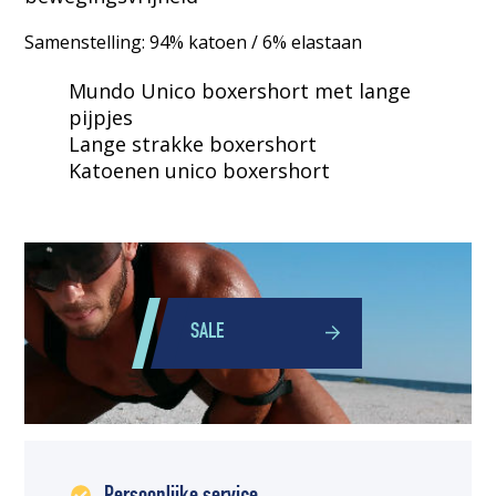
Samenstelling: 94% katoen / 6% elastaan
Mundo Unico boxershort met lange
pijpjes
Lange strakke boxershort
Katoenen unico boxershort
SALE