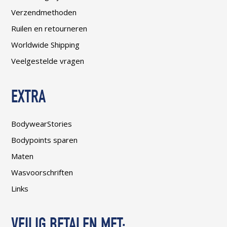
Verzendmethoden
Ruilen en retourneren
Worldwide Shipping
Veelgestelde vragen
EXTRA
BodywearStories
Bodypoints sparen
Maten
Wasvoorschriften
Links
VEILIG BETALEN MET: