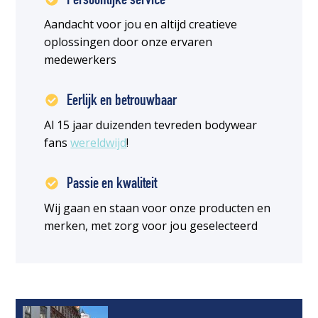
Persoonlijke service
Aandacht voor jou en altijd creatieve
oplossingen door onze ervaren
medewerkers
Eerlijk en betrouwbaar
Al 15 jaar duizenden tevreden bodywear
fans
wereldwijd
!
Passie en kwaliteit
Wij gaan en staan voor onze producten en
merken, met zorg voor jou geselecteerd