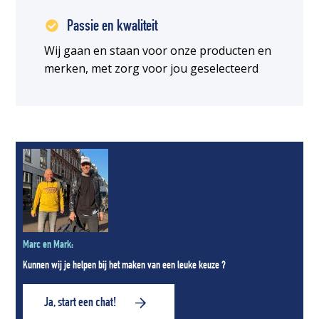
Passie en kwaliteit
Wij gaan en staan voor onze producten en
merken, met zorg voor jou geselecteerd
Marc en Mark:
Kunnen wij je helpen bij het maken van een leuke keuze ?
Ja, start een chat!