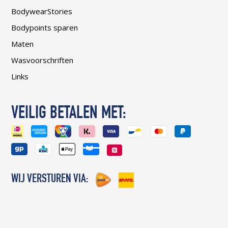
BodywearStories
Bodypoints sparen
Maten
Wasvoorschriften
Links
VEILIG BETALEN MET:
WIJ VERSTUREN VIA: