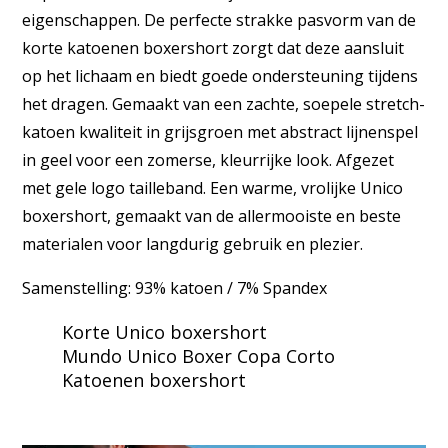
eigenschappen. De perfecte strakke pasvorm van de
korte katoenen boxershort zorgt dat deze aansluit
op het lichaam en biedt goede ondersteuning tijdens
het dragen. Gemaakt van een zachte, soepele stretch-
katoen kwaliteit in grijsgroen met abstract lijnenspel
in geel voor een zomerse, kleurrijke look. Afgezet
met gele logo tailleband. Een warme, vrolijke Unico
boxershort, gemaakt van de allermooiste en beste
materialen voor langdurig gebruik en plezier.
Samenstelling: 93% katoen / 7% Spandex
Korte Unico boxershort
Mundo Unico Boxer Copa Corto
Katoenen boxershort