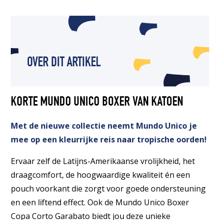
OVER DIT ARTIKEL
KORTE MUNDO UNICO BOXER VAN KATOEN
Met de nieuwe collectie neemt Mundo Unico je
mee op een kleurrijke reis naar tropische oorden!
Ervaar zelf de Latijns-Amerikaanse vrolijkheid, het
draagcomfort, de hoogwaardige kwaliteit én een
pouch voorkant die zorgt voor goede ondersteuning
en een liftend effect. Ook de Mundo Unico Boxer
Copa Corto Garabato biedt jou deze unieke