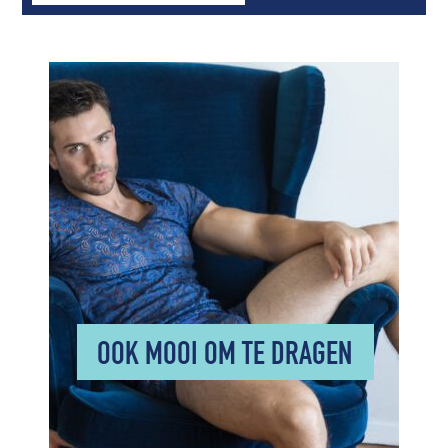
OOK MOOI OM TE DRAGEN