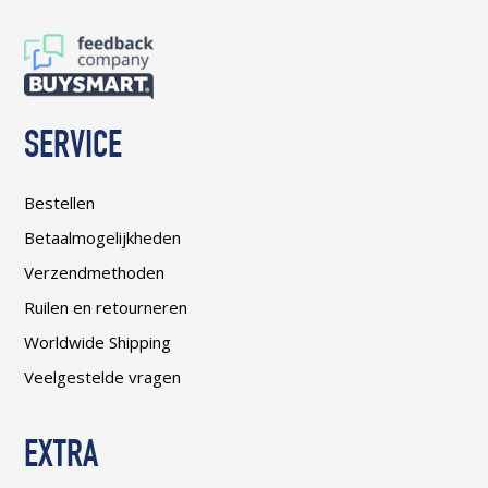
SERVICE
Bestellen
Betaalmogelijkheden
Verzendmethoden
Ruilen en retourneren
Worldwide Shipping
Veelgestelde vragen
EXTRA