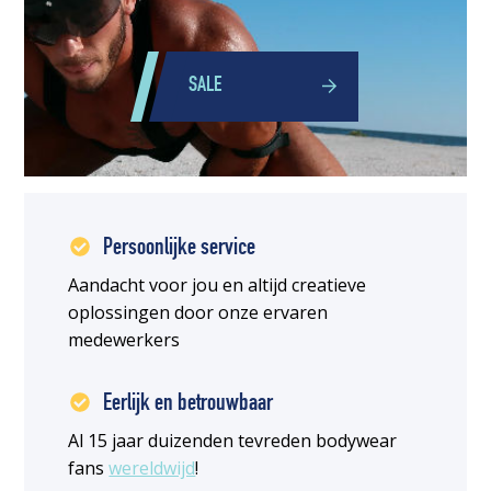
SALE
Persoonlijke service
Aandacht voor jou en altijd creatieve
oplossingen door onze ervaren
medewerkers
Eerlijk en betrouwbaar
Al 15 jaar duizenden tevreden bodywear
fans
wereldwijd
!