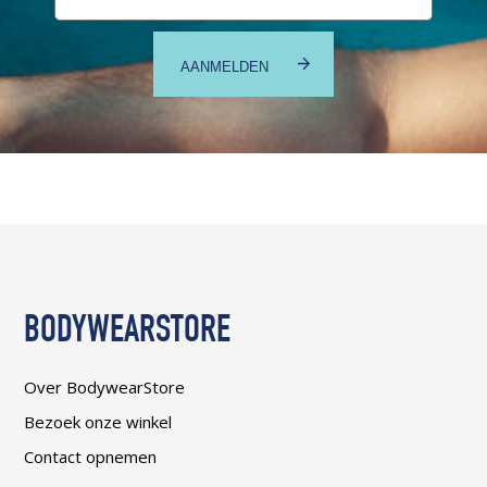
BODYWEARSTORE
Over BodywearStore
Bezoek onze winkel
Contact opnemen