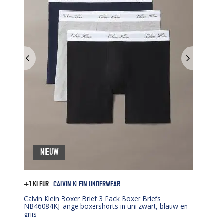
NIEUW
+1 KLEUR
CALVIN KLEIN UNDERWEAR
Calvin Klein Boxer Brief 3 Pack Boxer Briefs
NB46084KJ lange boxershorts in uni zwart, blauw en
grijs