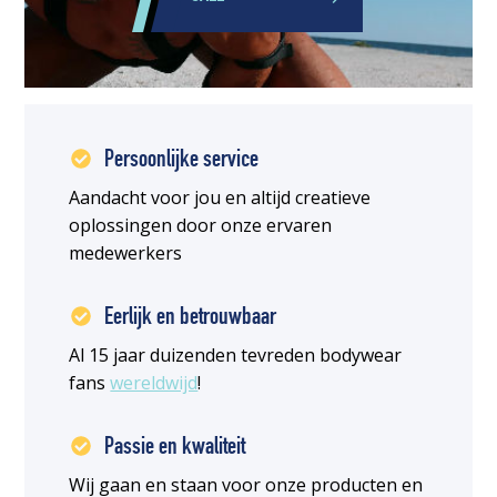
Persoonlijke service
Aandacht voor jou en altijd creatieve
oplossingen door onze ervaren
medewerkers
Eerlijk en betrouwbaar
Al 15 jaar duizenden tevreden bodywear
fans
wereldwijd
!
Passie en kwaliteit
Wij gaan en staan voor onze producten en