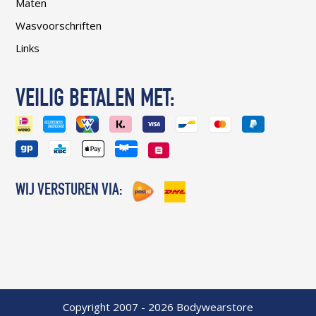
Maten
Wasvoorschriften
Links
VEILIG BETALEN MET:
WIJ VERSTUREN VIA:
Copyright 2007 - 2026 Bodywearstore