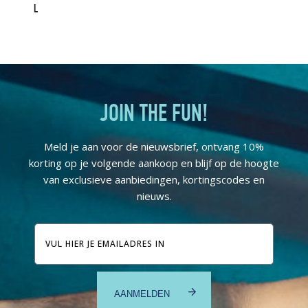
L
JOIN THE FUN!
Meld je aan voor de nieuwsbrief, ontvang 10%
korting op je volgende aankoop en blijf op de hoogte
van exclusieve aanbiedingen, kortingscodes en
nieuws.
E-
mailadres