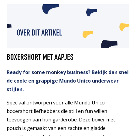
OVER DIT ARTIKEL
BOXERSHORT MET AAPJES
Ready for some monkey business? Bekijk dan snel
de coole en grappige Mundo Unico underwear
stijlen.
Speciaal ontworpen voor alle Mundo Unico
boxershort liefhebbers die stijl en fun willen
toevoegen aan hun garderobe. Deze boxer met
pouch is gemaakt van een zachte en gladde