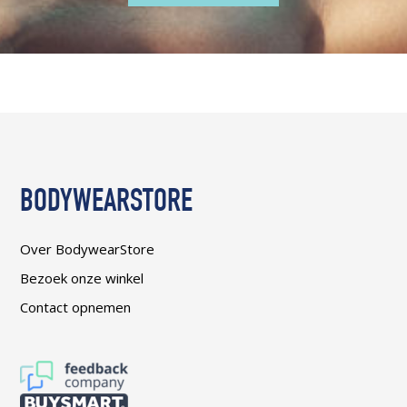
BODYWEARSTORE
Over BodywearStore
Bezoek onze winkel
Contact opnemen