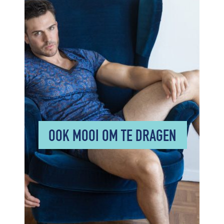
OOK MOOI OM TE DRAGEN