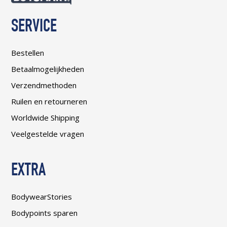
SERVICE
Bestellen
Betaalmogelijkheden
Verzendmethoden
Ruilen en retourneren
Worldwide Shipping
Veelgestelde vragen
EXTRA
BodywearStories
Bodypoints sparen