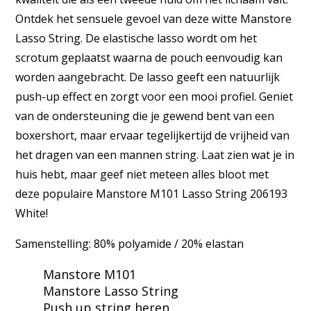
Ontdek het sensuele gevoel van deze witte Manstore
Lasso String. De elastische lasso wordt om het
scrotum geplaatst waarna de pouch eenvoudig kan
worden aangebracht. De lasso geeft een natuurlijk
push-up effect en zorgt voor een mooi profiel. Geniet
van de ondersteuning die je gewend bent van een
boxershort, maar ervaar tegelijkertijd de vrijheid van
het dragen van een mannen string. Laat zien wat je in
huis hebt, maar geef niet meteen alles bloot met
deze populaire Manstore M101 Lasso String 206193
White!
Samenstelling: 80% polyamide / 20% elastan
Manstore M101
Manstore Lasso String
Push up string heren