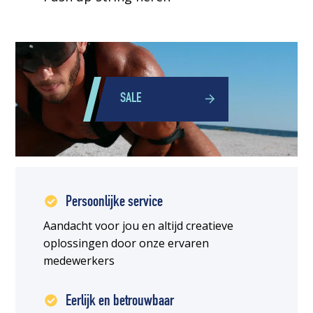
SALE
Persoonlijke service
Aandacht voor jou en altijd creatieve
oplossingen door onze ervaren
medewerkers
Eerlijk en betrouwbaar