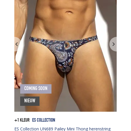
COMING SOON
NIEUW
+1 KLEUR
ES COLLECTION
ES Collection UN689 Pailey Mini Thong herenstring