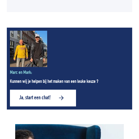
Marc en Mark:
Kunnen wij je helpen bij het maken van een leuke keuze ?
Ja, start een chat!