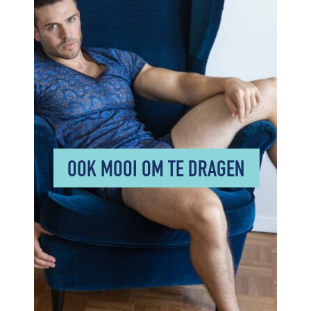
OOK MOOI OM TE DRAGEN