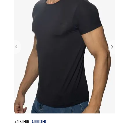
+1 KLEUR
ADDICTED