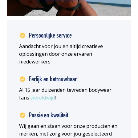
Persoonlijke service
Aandacht voor jou en altijd creatieve
oplossingen door onze ervaren
medewerkers
Eerlijk en betrouwbaar
Al 15 jaar duizenden tevreden bodywear
fans
wereldwijd
!
Passie en kwaliteit
Wij gaan en staan voor onze producten en
merken, met zorg voor jou geselecteerd