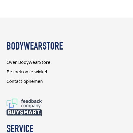
BODYWEARSTORE
Over BodywearStore
Bezoek onze winkel
Contact opnemen
SERVICE