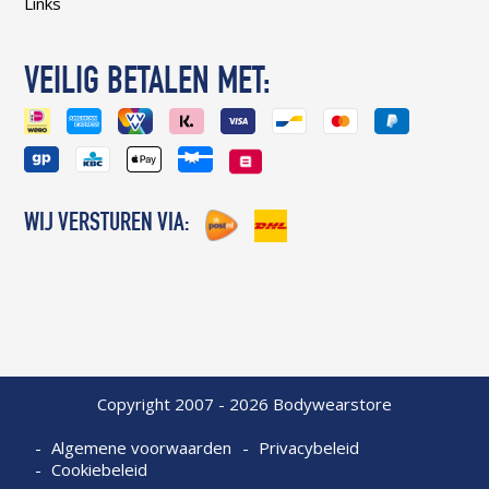
Links
VEILIG BETALEN MET:
WIJ VERSTUREN VIA:
Copyright 2007 - 2026 Bodywearstore
Algemene voorwaarden
Privacybeleid
Cookiebeleid