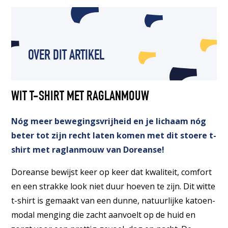
OVER DIT ARTIKEL
WIT T-SHIRT MET RAGLANMOUW
Nóg meer bewegingsvrijheid en je lichaam nóg
beter tot zijn recht laten komen met dit stoere t-
shirt met raglanmouw van Doreanse!
Doreanse bewijst keer op keer dat kwaliteit, comfort
en een strakke look niet duur hoeven te zijn. Dit witte
t-shirt is gemaakt van een dunne, natuurlijke katoen-
modal menging die zacht aanvoelt op de huid en