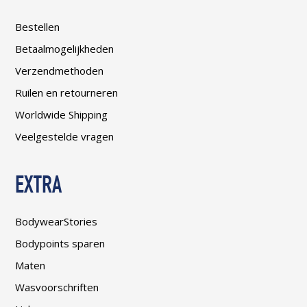
Bestellen
Betaalmogelijkheden
Verzendmethoden
Ruilen en retourneren
Worldwide Shipping
Veelgestelde vragen
EXTRA
BodywearStories
Bodypoints sparen
Maten
Wasvoorschriften