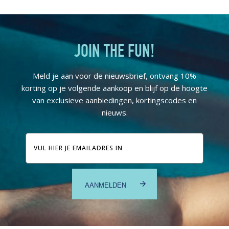
JOIN THE FUN!
Meld je aan voor de nieuwsbrief, ontvang 10%
korting op je volgende aankoop en blijf op de hoogte
van exclusieve aanbiedingen, kortingscodes en
nieuws.
E-
mailadres