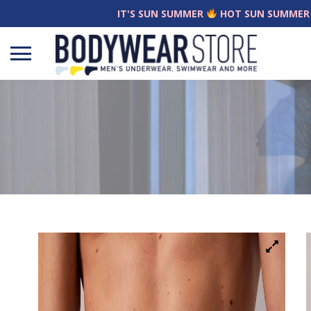
IT'S SUN SUMMER
HOT SUN SUMMER
Open
menu