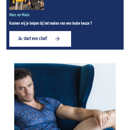
Marc en Mark:
Kunnen wij je helpen bij het maken van een leuke keuze ?
Ja, start een chat!