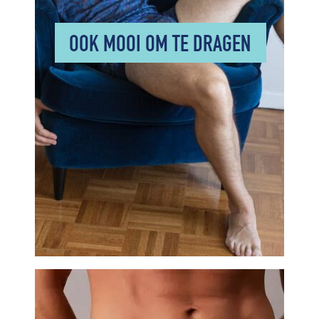
OOK MOOI OM TE DRAGEN