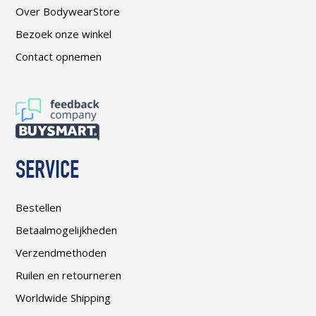
Over BodywearStore
Bezoek onze winkel
Contact opnemen
SERVICE
Bestellen
Betaalmogelijkheden
Verzendmethoden
Ruilen en retourneren
Worldwide Shipping