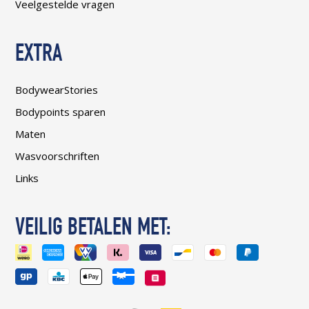
Veelgestelde vragen
EXTRA
BodywearStories
Bodypoints sparen
Maten
Wasvoorschriften
Links
VEILIG BETALEN MET: