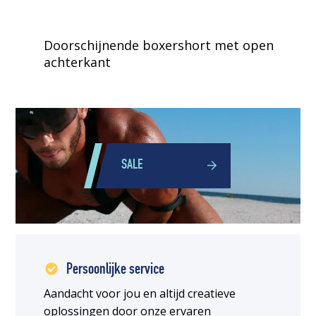
Doorschijnende boxershort met open
achterkant
SALE
Persoonlijke service
Aandacht voor jou en altijd creatieve
oplossingen door onze ervaren