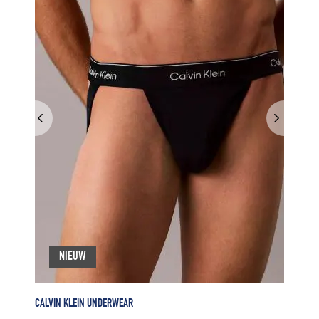
NIEUW
CALVIN KLEIN UNDERWEAR