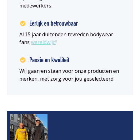
medewerkers
Eerlijk en betrouwbaar
Al 15 jaar duizenden tevreden bodywear
fans
wereldwijd
!
Passie en kwaliteit
Wij gaan en staan voor onze producten en
merken, met zorg voor jou geselecteerd