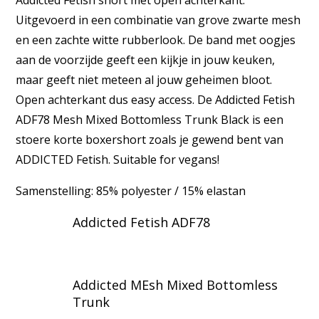
Uitgevoerd in een combinatie van grove zwarte mesh
en een zachte witte rubberlook. De band met oogjes
aan de voorzijde geeft een kijkje in jouw keuken,
maar geeft niet meteen al jouw geheimen bloot.
Open achterkant dus easy access. De Addicted Fetish
ADF78 Mesh Mixed Bottomless Trunk Black is een
stoere korte boxershort zoals je gewend bent van
ADDICTED Fetish. Suitable for vegans!
Samenstelling: 85% polyester / 15% elastan
Addicted Fetish ADF78
Addicted MEsh Mixed Bottomless
Trunk