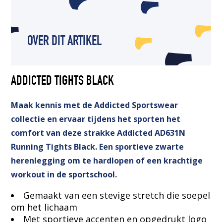
OVER DIT ARTIKEL
ADDICTED TIGHTS BLACK
Maak kennis met de Addicted Sportswear
collectie en ervaar tijdens het sporten het
comfort van deze strakke Addicted AD631N
Running Tights Black. Een sportieve zwarte
herenlegging om te hardlopen of een krachtige
workout in de sportschool.
Gemaakt van een stevige stretch die soepel
om het lichaam
Met sportieve accenten en opgedrukt logo