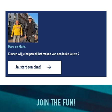
Marc en Mark:
Kunnen wij je helpen bij het maken van een leuke keuze ?
Ja, start een chat!
JOIN THE FUN!