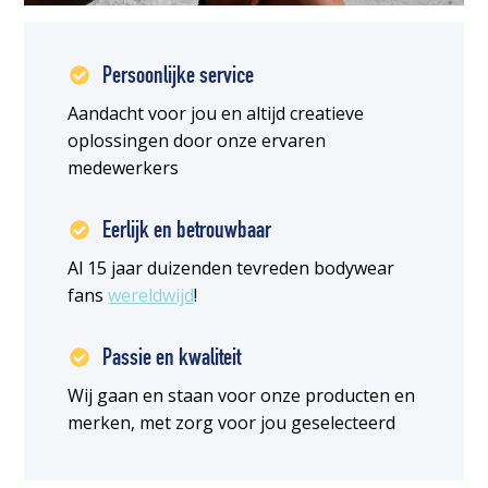
Persoonlijke service
Aandacht voor jou en altijd creatieve
oplossingen door onze ervaren
medewerkers
Eerlijk en betrouwbaar
Al 15 jaar duizenden tevreden bodywear
fans
wereldwijd
!
Passie en kwaliteit
Wij gaan en staan voor onze producten en
merken, met zorg voor jou geselecteerd