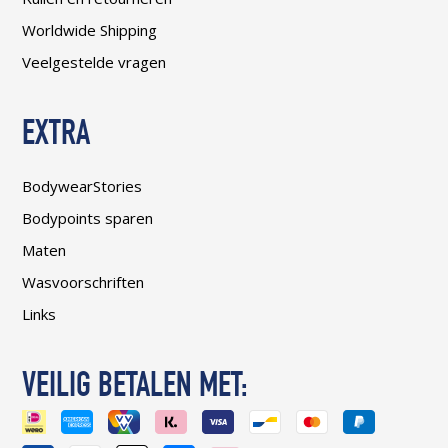
Worldwide Shipping
Veelgestelde vragen
EXTRA
BodywearStories
Bodypoints sparen
Maten
Wasvoorschriften
Links
VEILIG BETALEN MET: