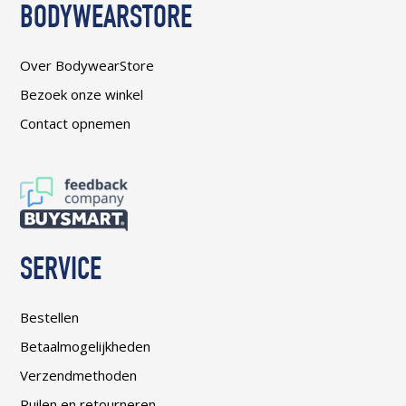
BODYWEARSTORE
Over BodywearStore
Bezoek onze winkel
Contact opnemen
SERVICE
Bestellen
Betaalmogelijkheden
Verzendmethoden
Ruilen en retourneren