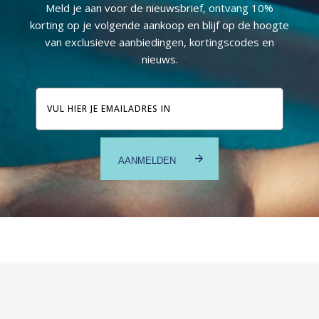
Meld je aan voor de nieuwsbrief, ontvang 10%
korting op je volgende aankoop en blijf op de hoogte
van exclusieve aanbiedingen, kortingscodes en
nieuws.
E-
mailadres