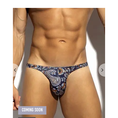
COMING SOON