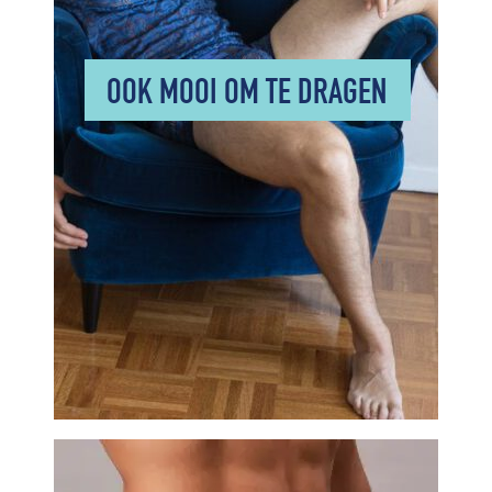
OOK MOOI OM TE DRAGEN