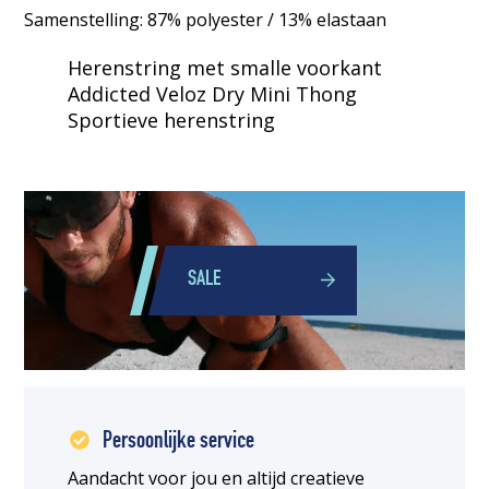
Samenstelling: 87% polyester / 13% elastaan
Herenstring met smalle voorkant
Addicted Veloz Dry Mini Thong
Sportieve herenstring
SALE
Persoonlijke service
Aandacht voor jou en altijd creatieve