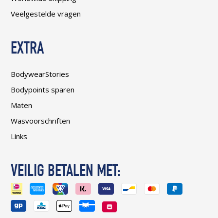
Veelgestelde vragen
EXTRA
BodywearStories
Bodypoints sparen
Maten
Wasvoorschriften
Links
VEILIG BETALEN MET: