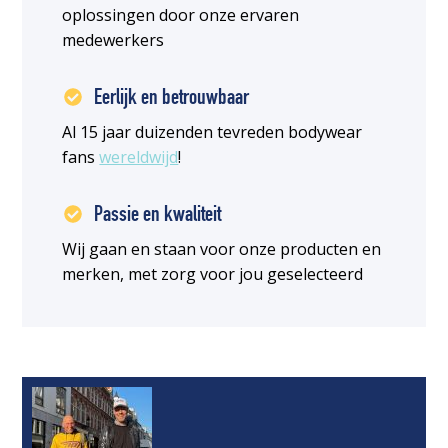
oplossingen door onze ervaren
medewerkers
Eerlijk en betrouwbaar
Al 15 jaar duizenden tevreden bodywear
fans
wereldwijd
!
Passie en kwaliteit
Wij gaan en staan voor onze producten en
merken, met zorg voor jou geselecteerd