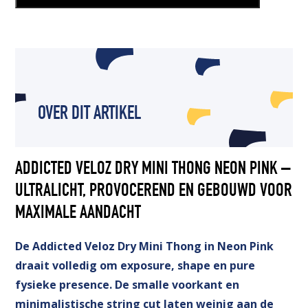
OVER DIT ARTIKEL
ADDICTED VELOZ DRY MINI THONG NEON PINK –
ULTRALICHT, PROVOCEREND EN GEBOUWD VOOR
MAXIMALE AANDACHT
De Addicted Veloz Dry Mini Thong in Neon Pink
draait volledig om exposure, shape en pure
fysieke presence. De smalle voorkant en
minimalistische string cut laten weinig aan de