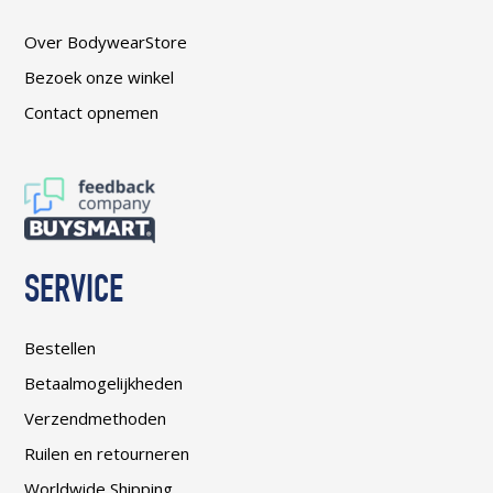
Over BodywearStore
Bezoek onze winkel
Contact opnemen
SERVICE
Bestellen
Betaalmogelijkheden
Verzendmethoden
Ruilen en retourneren
Worldwide Shipping