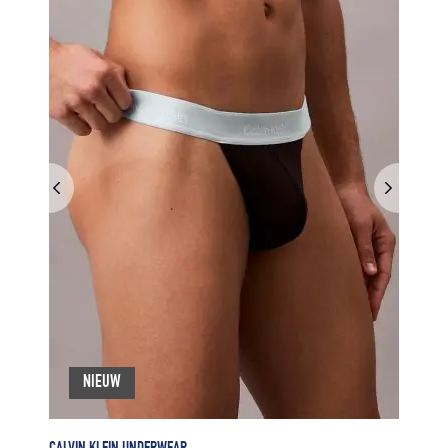
NIEUW