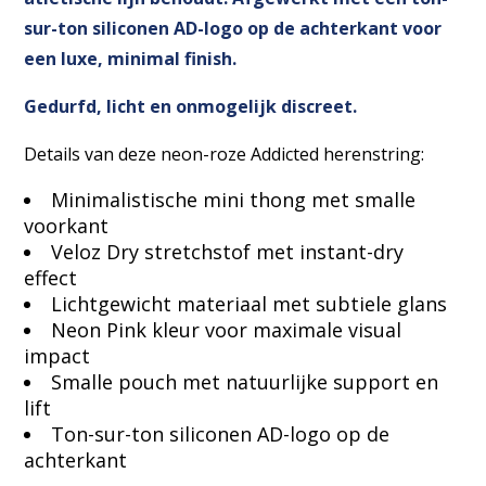
sur-ton siliconen AD-logo op de achterkant voor
een luxe, minimal finish.
Gedurfd, licht en onmogelijk discreet.
Details van deze neon-roze Addicted herenstring:
Minimalistische mini thong met smalle
voorkant
Veloz Dry stretchstof met instant-dry
effect
Lichtgewicht materiaal met subtiele glans
Neon Pink kleur voor maximale visual
impact
Smalle pouch met natuurlijke support en
lift
Ton-sur-ton siliconen AD-logo op de
achterkant