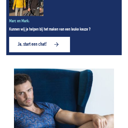
Marc en Mark:
Kunnen wij je helpen bij het maken van een leuke keuze ?
Ja, start een chat!