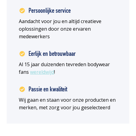
Persoonlijke service
Aandacht voor jou en altijd creatieve
oplossingen door onze ervaren
medewerkers
Eerlijk en betrouwbaar
Al 15 jaar duizenden tevreden bodywear
fans
wereldwijd
!
Passie en kwaliteit
Wij gaan en staan voor onze producten en
merken, met zorg voor jou geselecteerd