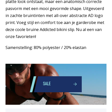
platte look ontstaat, maar een anatomisch correcte
pasvorm met een mooi gevormde shape. Uitgevoerd
in zachte bruintinten met all-over abstracte AD logo
print. Voeg stijl en comfort toe aan je garderobe met
deze coole bruine Addicted bikini slip. Nu al een van
onze favorieten!
Samenstelling: 80% polyester / 20% elastan
SALE