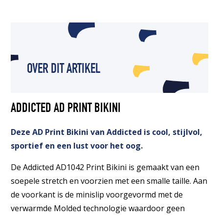
OVER DIT ARTIKEL
ADDICTED AD PRINT BIKINI
Deze AD Print Bikini van Addicted is cool, stijlvol,
sportief en een lust voor het oog.
De Addicted AD1042 Print Bikini is gemaakt van een
soepele stretch en voorzien met een smalle taille. Aan
de voorkant is de minislip voorgevormd met de
verwarmde Molded technologie waardoor geen