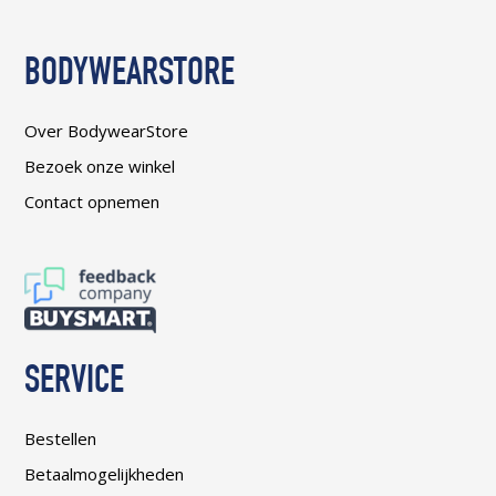
BODYWEARSTORE
Over BodywearStore
Bezoek onze winkel
Contact opnemen
SERVICE
Bestellen
Betaalmogelijkheden