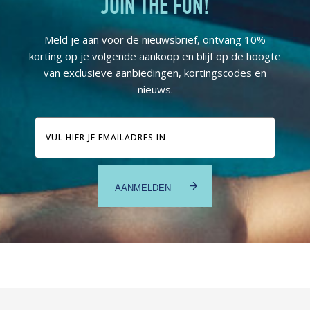
JOIN THE FUN!
Meld je aan voor de nieuwsbrief, ontvang 10%
korting op je volgende aankoop en blijf op de hoogte
van exclusieve aanbiedingen, kortingscodes en
nieuws.
E-
mailadres