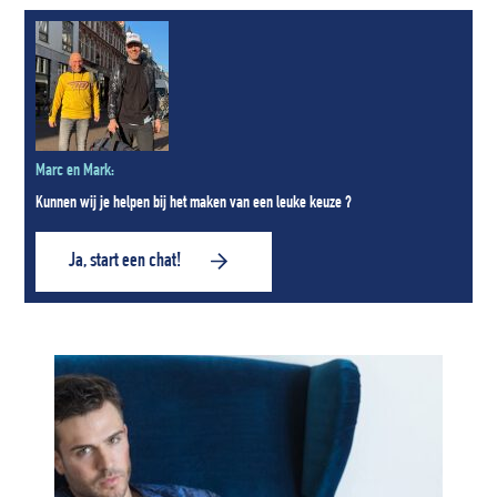
Marc en Mark:
Kunnen wij je helpen bij het maken van een leuke keuze ?
Ja, start een chat!