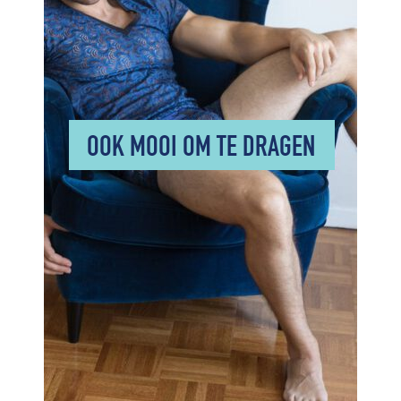
OOK MOOI OM TE DRAGEN