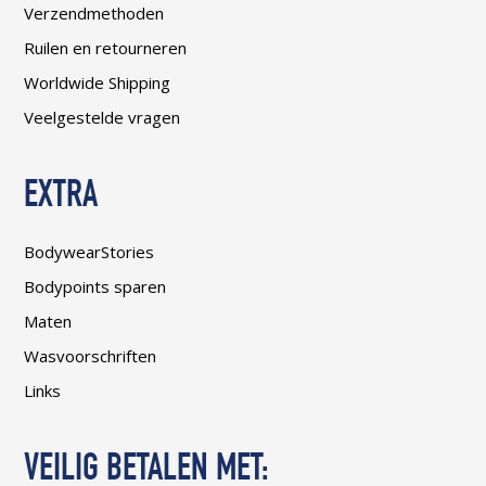
Verzendmethoden
Ruilen en retourneren
Worldwide Shipping
Veelgestelde vragen
EXTRA
BodywearStories
Bodypoints sparen
Maten
Wasvoorschriften
Links
VEILIG BETALEN MET: